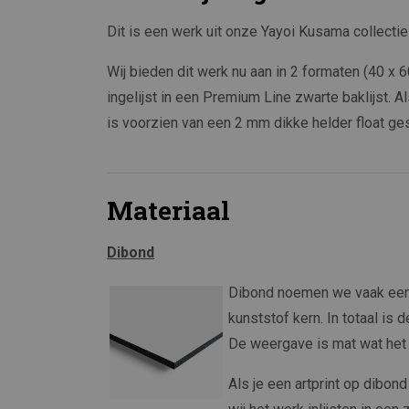
Dit is een werk uit onze Yayoi Kusama collectie
Wij bieden dit werk nu aan in 2 formaten (40 
ingelijst in een Premium Line zwarte baklijst. Al
is voorzien van een 2 mm dikke helder float ge
Materiaal
Dibond
Dibond noemen we vaak een 
kunststof kern. In totaal is 
De weergave is mat wat het g
Als je een artprint op dibon