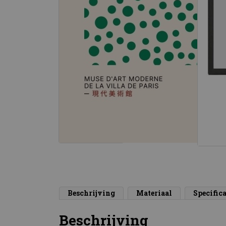
Beschrijving
Materiaal
Specifica
Beschrijving