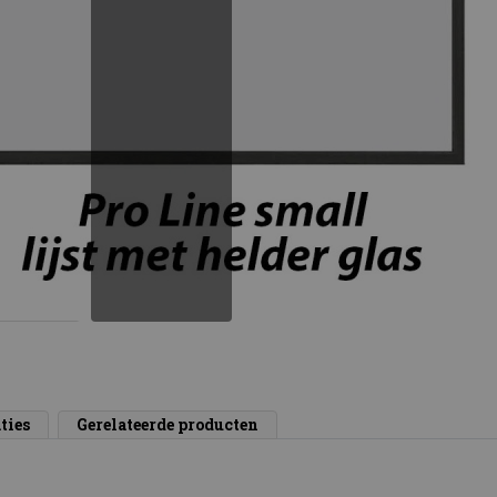
ties
Gerelateerde producten