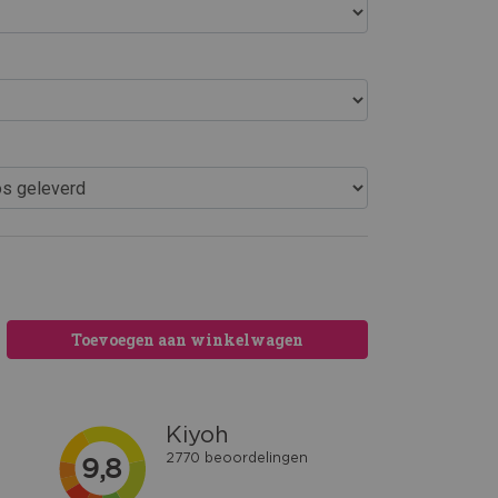
Toevoegen aan winkelwagen