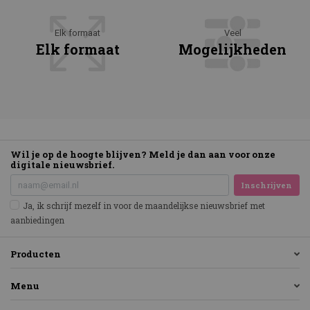
Elk formaat
Veel
Elk formaat
Mogelijkheden
Wil je op de hoogte blijven? Meld je dan aan voor onze
digitale nieuwsbrief.
Inschrijven
Ja, ik schrijf mezelf in voor de maandelijkse nieuwsbrief met
aanbiedingen
Producten
Menu