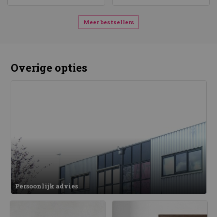
Meer bestsellers
Overige opties
Persoonlijk advies