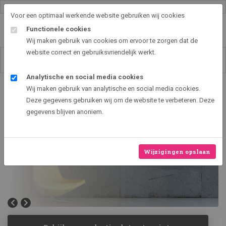
Gallery shop & online
Voor een optimaal werkende website gebruiken wij cookies
Functionele cookies
Wij maken gebruik van cookies om ervoor te zorgen dat de
website correct en gebruiksvriendelijk werkt.
Analytische en social media cookies
Wij maken gebruik van analytische en social media cookies.
Deze gegevens gebruiken wij om de website te verbeteren. Deze
gegevens blijven anoniem.
Abstracte Artprints
Wijzigingen opslaan