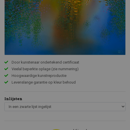
Door kunstenaar ondertekend certificaat
Veelal beperkte oplage (zie nummering)
Hoogwaardige kunstreproductie
Levenslange garantie op kleur behoud
Inlijsten