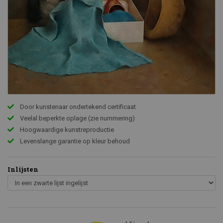
Door kunstenaar ondertekend certificaat
Veelal beperkte oplage (zie nummering)
Hoogwaardige kunstreproductie
Levenslange garantie op kleur behoud
Inlijsten