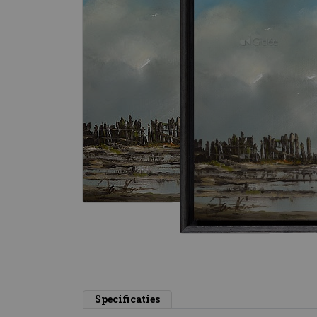
Specificaties