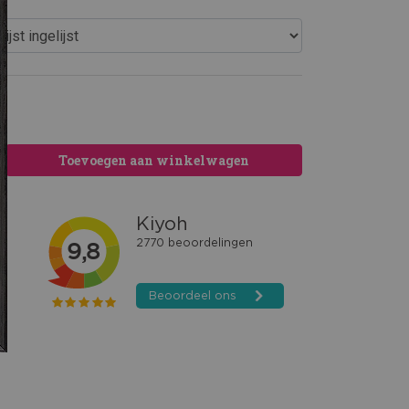
Toevoegen aan winkelwagen