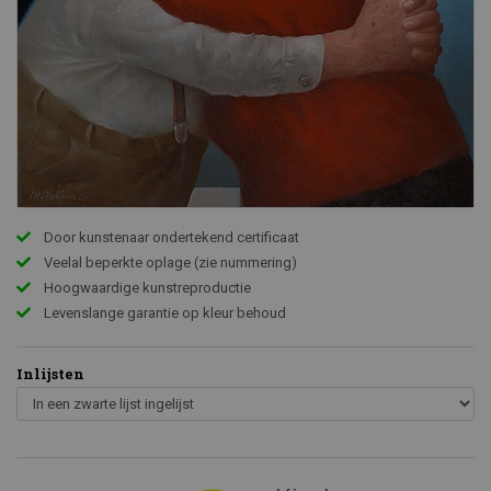
Door kunstenaar ondertekend certificaat
Veelal beperkte oplage (zie nummering)
Hoogwaardige kunstreproductie
Levenslange garantie op kleur behoud
Inlijsten