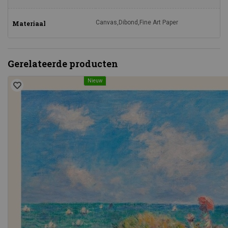
Canvas,Dibond,Fine Art Paper
Materiaal
Gerelateerde producten
Nieuw