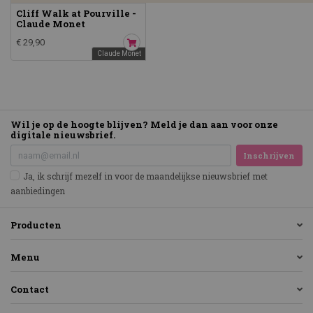
Cliff Walk at Pourville -
Claude Monet
€ 29,90
Claude Monet
Wil je op de hoogte blijven? Meld je dan aan voor onze
digitale nieuwsbrief.
Inschrijven
Ja, ik schrijf mezelf in voor de maandelijkse nieuwsbrief met
aanbiedingen
Producten
Menu
Contact