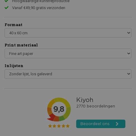
Hoogwaardige kunstreproductie
Vanaf €49,90 gratis verzonden
Formaat
Print materiaal
Inlijsten