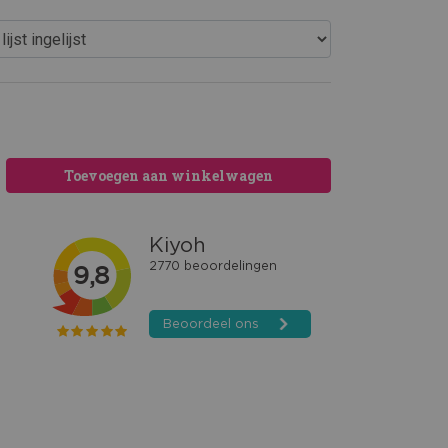
Toevoegen aan winkelwagen