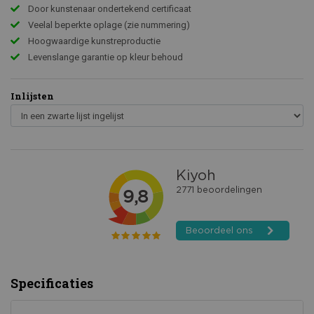
Door kunstenaar ondertekend certificaat
Veelal beperkte oplage (zie nummering)
Hoogwaardige kunstreproductie
Levenslange garantie op kleur behoud
Inlijsten
Specificaties