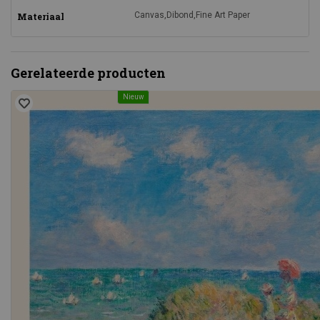
Canvas,Dibond,Fine Art Paper
Materiaal
Gerelateerde producten
Nieuw