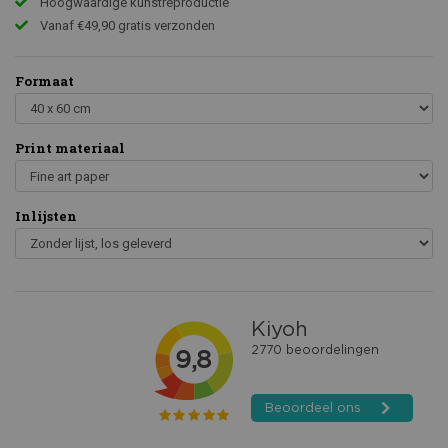
Hoogwaardige kunstreproductie
Vanaf €49,90 gratis verzonden
Formaat
Print materiaal
Inlijsten