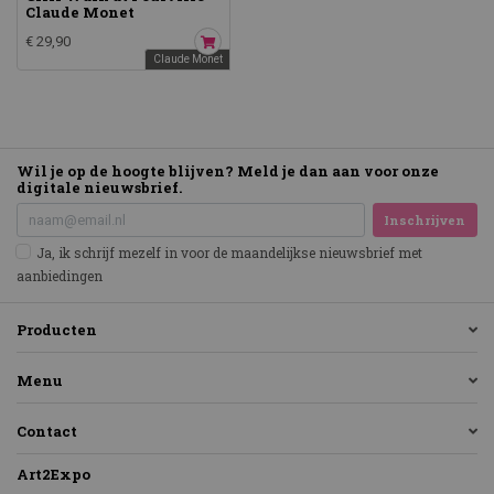
Claude Monet
€ 29,90
Claude Monet
Wil je op de hoogte blijven? Meld je dan aan voor onze
digitale nieuwsbrief.
Inschrijven
Ja, ik schrijf mezelf in voor de maandelijkse nieuwsbrief met
aanbiedingen
Producten
Menu
Contact
Art2Expo