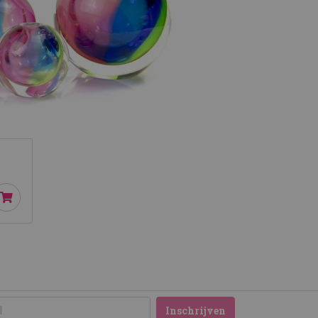
Inschrijven