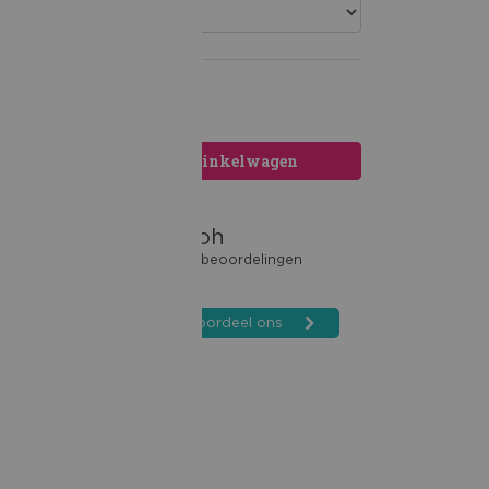
Toevoegen aan winkelwagen