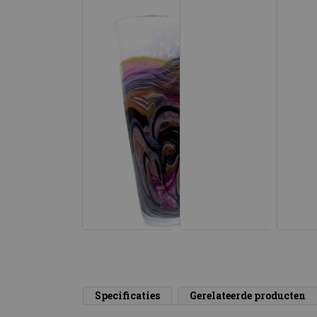
Specificaties
Gerelateerde producten