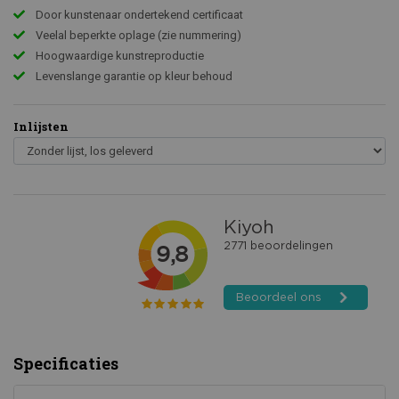
Door kunstenaar ondertekend certificaat
Veelal beperkte oplage (zie nummering)
Hoogwaardige kunstreproductie
Levenslange garantie op kleur behoud
Inlijsten
Specificaties