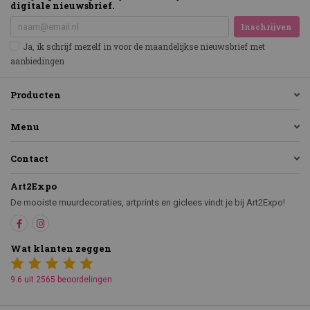
digitale nieuwsbrief.
Inschrijven
Ja, ik schrijf mezelf in voor de maandelijkse nieuwsbrief met
aanbiedingen
Producten
Menu
Contact
Art2Expo
De mooiste muurdecoraties, artprints en giclees vindt je bij Art2Expo!
Wat klanten zeggen
9.6 uit 2565 beoordelingen