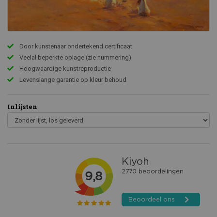
Door kunstenaar ondertekend certificaat
Veelal beperkte oplage (zie nummering)
Hoogwaardige kunstreproductie
Levenslange garantie op kleur behoud
Inlijsten