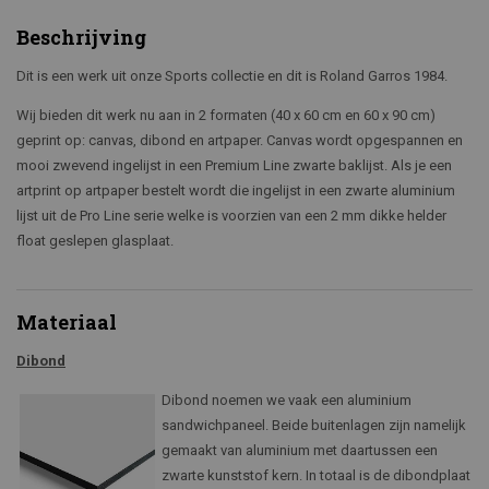
Beschrijving
Dit is een werk uit onze Sports collectie en dit is Roland Garros 1984.
Wij bieden dit werk nu aan in 2 formaten (40 x 60 cm en 60 x 90 cm)
geprint op: canvas, dibond en artpaper. Canvas wordt opgespannen en
mooi zwevend ingelijst in een Premium Line zwarte baklijst. Als je een
artprint op artpaper bestelt wordt die ingelijst in een zwarte aluminium
lijst uit de Pro Line serie welke is voorzien van een 2 mm dikke helder
float geslepen glasplaat.
Materiaal
Dibond
Dibond noemen we vaak een aluminium
sandwichpaneel. Beide buitenlagen zijn namelijk
gemaakt van aluminium met daartussen een
zwarte kunststof kern. In totaal is de dibondplaat