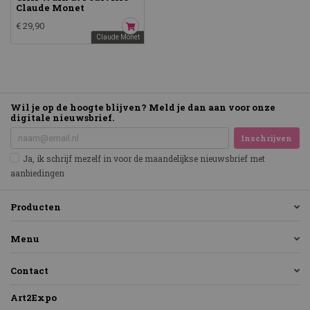
Claude Monet
€ 29,90
Claude Monet
Wil je op de hoogte blijven? Meld je dan aan voor onze
digitale nieuwsbrief.
Inschrijven
Ja, ik schrijf mezelf in voor de maandelijkse nieuwsbrief met
aanbiedingen
Producten
Menu
Contact
Art2Expo