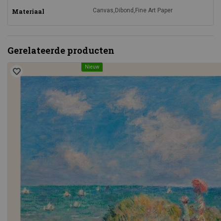
Canvas,Dibond,Fine Art Paper
Materiaal
Gerelateerde producten
Nieuw