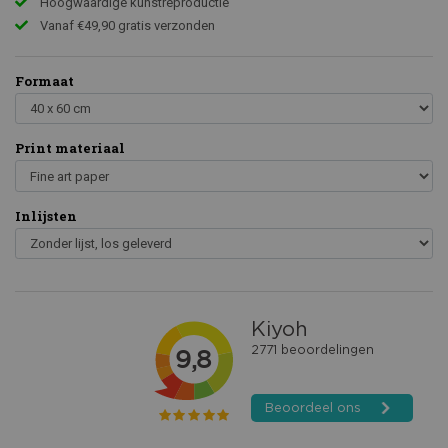
Hoogwaardige kunstreproductie
Vanaf €49,90 gratis verzonden
Formaat
Print materiaal
Inlijsten