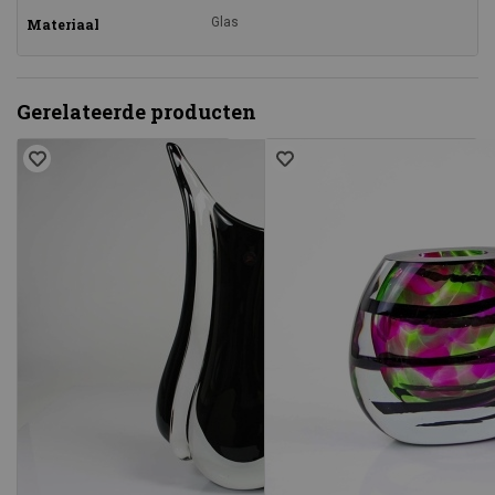
Glas
Materiaal
Gerelateerde producten