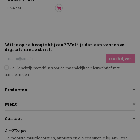
€ 247,50
Wil je op de hoogte blijven? Meld je dan aan voor onze
digitale nieuwsbrief.
Inschrijven
Ja, ik schrijf mezelf in voor de maandelijkse nieuwsbrief met
aanbiedingen
Producten
Menu
Contact
Art2Expo
De mooiste muurdecoraties, artprints en giclees vindt je bij Art2Expo!