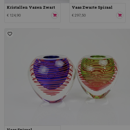
Kristallen Vazen Zwart
Vaas Zwarte Spiraal
€ 124,90
€ 297,50
Vaas Spiraal