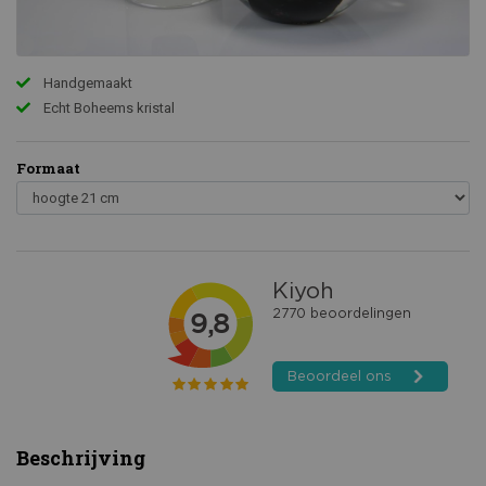
Handgemaakt
Echt Boheems kristal
Formaat
Beschrijving