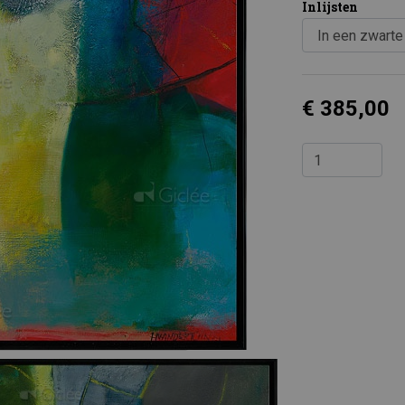
Inlijsten
€ 385,00