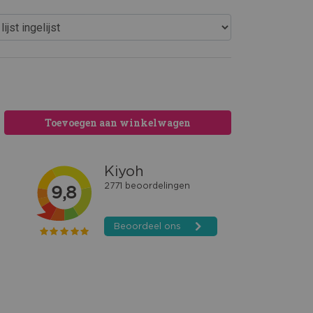
Toevoegen aan winkelwagen