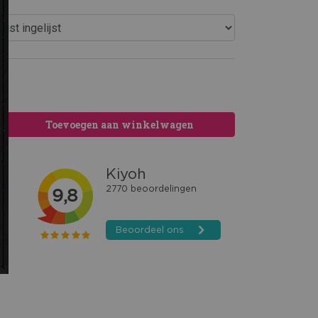
Toevoegen aan winkelwagen