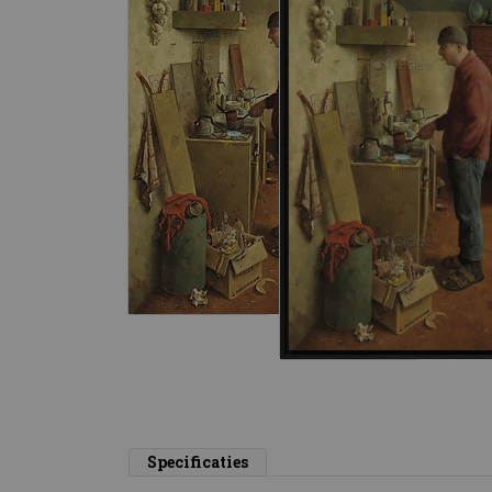
Specificaties