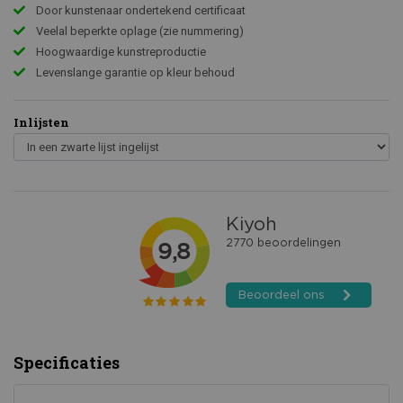
Door kunstenaar ondertekend certificaat
Veelal beperkte oplage (zie nummering)
Hoogwaardige kunstreproductie
Levenslange garantie op kleur behoud
Inlijsten
Specificaties