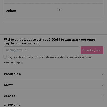
90
Oplage
Wil je op de hoogte blijven? Meld je dan aan voor onze
digitale nieuwsbrief.
Inschrijven
Ja, ik schrijf mezelf in voor de maandelijkse nieuwsbrief met
aanbiedingen
Producten
Menu
Contact
Art2Expo