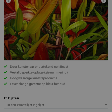
‹
›
Door kunstenaar ondertekend certificaat
Veelal beperkte oplage (zie nummering)
Hoogwaardige kunstreproductie
Levenslange garantie op kleur behoud
Inlijsten