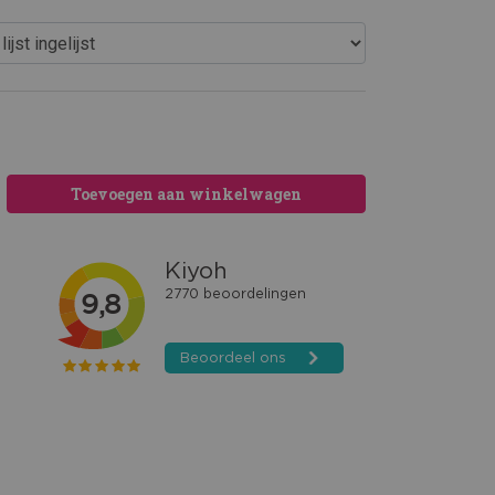
Toevoegen aan winkelwagen