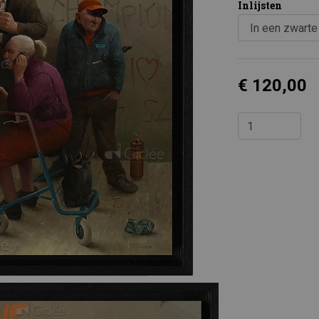
Inlijsten
€ 120,00