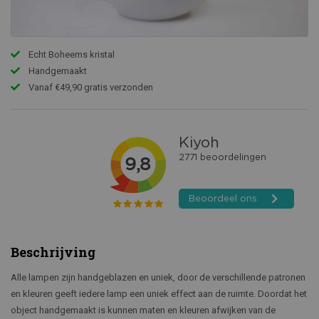
Echt Boheems kristal
Handgemaakt
Vanaf €49,90 gratis verzonden
Beschrijving
Alle lampen zijn handgeblazen en uniek, door de verschillende patronen
en kleuren geeft iedere lamp een uniek effect aan de ruimte. Doordat het
object handgemaakt is kunnen maten en kleuren afwijken van de