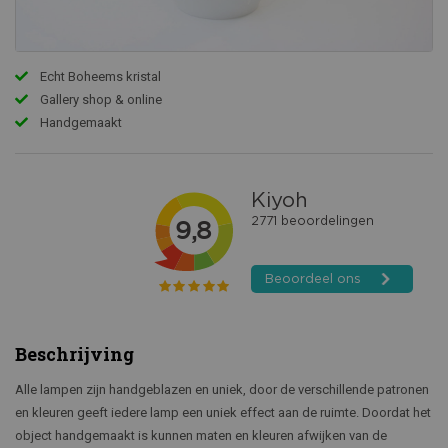
Echt Boheems kristal
Gallery shop & online
Handgemaakt
Beschrijving
Alle lampen zijn handgeblazen en uniek, door de verschillende patronen
en kleuren geeft iedere lamp een uniek effect aan de ruimte. Doordat het
object handgemaakt is kunnen maten en kleuren afwijken van de