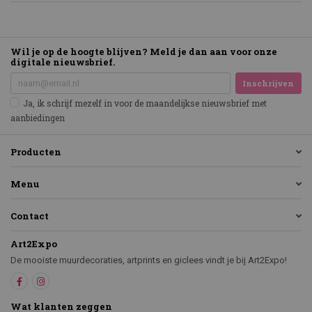
Wil je op de hoogte blijven? Meld je dan aan voor onze
digitale nieuwsbrief.
Inschrijven
Ja, ik schrijf mezelf in voor de maandelijkse nieuwsbrief met
aanbiedingen
Producten
Menu
Contact
Art2Expo
De mooiste muurdecoraties, artprints en giclees vindt je bij Art2Expo!
Wat klanten zeggen