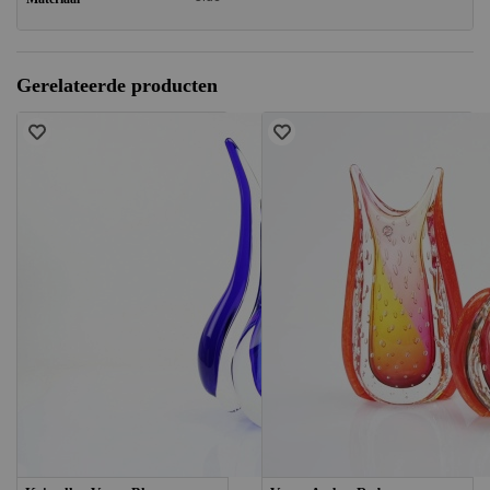
Gerelateerde producten