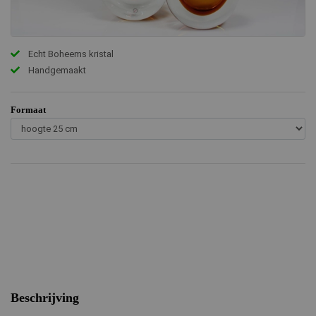
Echt Boheems kristal
Handgemaakt
Formaat
Beschrijving