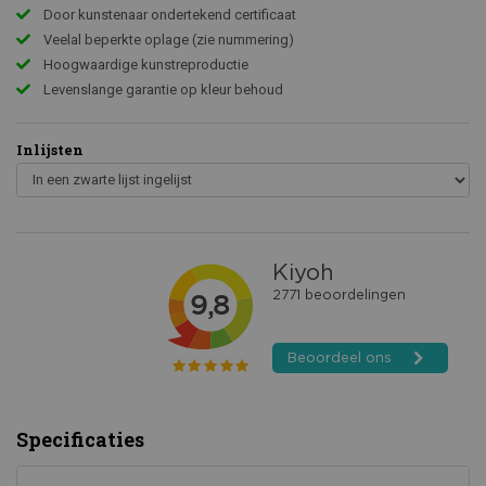
Door kunstenaar ondertekend certificaat
Veelal beperkte oplage (zie nummering)
Hoogwaardige kunstreproductie
Levenslange garantie op kleur behoud
Inlijsten
Specificaties