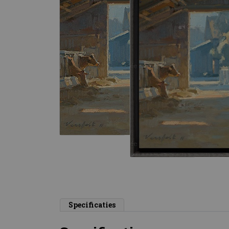
Specificaties