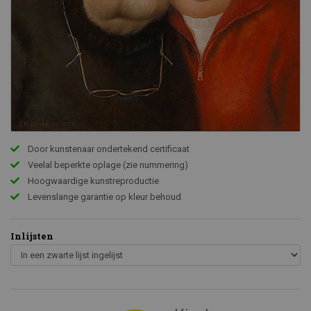
Door kunstenaar ondertekend certificaat
Veelal beperkte oplage (zie nummering)
Hoogwaardige kunstreproductie
Levenslange garantie op kleur behoud
Inlijsten