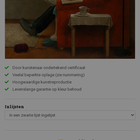
Door kunstenaar ondertekend certificaat
Veelal beperkte oplage (zie nummering)
Hoogwaardige kunstreproductie
Levenslange garantie op kleur behoud
Inlijsten