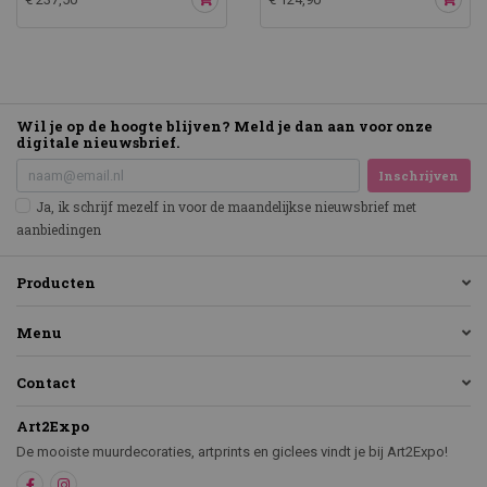
Wil je op de hoogte blijven? Meld je dan aan voor onze
digitale nieuwsbrief.
Inschrijven
Ja, ik schrijf mezelf in voor de maandelijkse nieuwsbrief met
aanbiedingen
Producten
Menu
Contact
Art2Expo
De mooiste muurdecoraties, artprints en giclees vindt je bij Art2Expo!