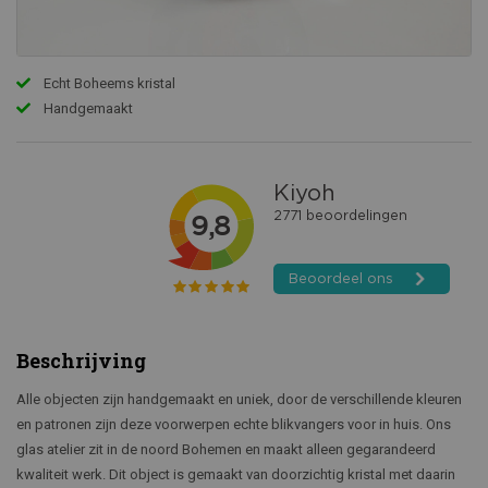
Echt Boheems kristal
Handgemaakt
Beschrijving
Alle objecten zijn handgemaakt en uniek, door de verschillende kleuren
en patronen zijn deze voorwerpen echte blikvangers voor in huis. Ons
glas atelier zit in de noord Bohemen en maakt alleen gegarandeerd
kwaliteit werk. Dit object is gemaakt van doorzichtig kristal met daarin