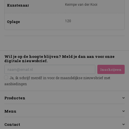
Keimpe van der Kooi
Kunstenaar
120
Oplage
Wil je op de hoogte blijven? Meld je dan aan voor onze
digitale nieuwsbrief.
Inschrijven
Ja, ik schrijf mezelf in voor de maandelijkse nieuwsbrief met
aanbiedingen
Producten
Menu
Contact