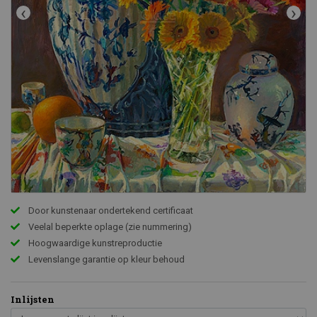
‹
›
Door kunstenaar ondertekend certificaat
Veelal beperkte oplage (zie nummering)
Hoogwaardige kunstreproductie
Levenslange garantie op kleur behoud
Inlijsten