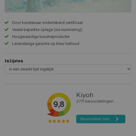
Door kunstenaar ondertekend certificaat
Veelal beperkte oplage (zie nummering)
Hoogwaardige kunstreproductie
Levenslange garantie op kleur behoud
Inlijsten