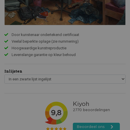
Door kunstenaar ondertekend certificaat
Veelal beperkte oplage (zie nummering)
Hoogwaardige kunstreproductie
Levenslange garantie op kleur behoud
Inlijsten