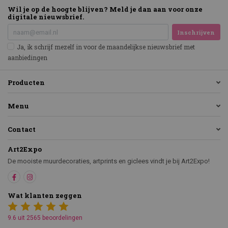
Wil je op de hoogte blijven? Meld je dan aan voor onze
digitale nieuwsbrief.
Inschrijven
Ja, ik schrijf mezelf in voor de maandelijkse nieuwsbrief met
aanbiedingen
Producten
Menu
Contact
Art2Expo
De mooiste muurdecoraties, artprints en giclees vindt je bij Art2Expo!
Wat klanten zeggen
9.6 uit 2565 beoordelingen