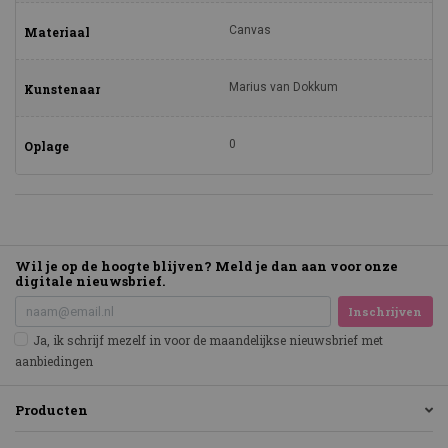
Canvas
Materiaal
Marius van Dokkum
Kunstenaar
0
Oplage
Wil je op de hoogte blijven? Meld je dan aan voor onze
digitale nieuwsbrief.
Inschrijven
Ja, ik schrijf mezelf in voor de maandelijkse nieuwsbrief met
aanbiedingen
Producten