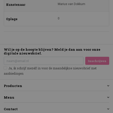
Marius van Dokkum
Kunstenaar
0
Oplage
Wil je op de hoogte blijven? Meld je dan aan voor onze
digitale nieuwsbrief.
Inschrijven
Ja, ik schrijf mezelf in voor de maandelijkse nieuwsbrief met
aanbiedingen
Producten
Menu
Contact