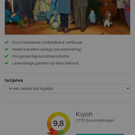
Door kunstenaar ondertekend certificaat
Veelal beperkte oplage (zie nummering)
Hoogwaardige kunstreproductie
Levenslange garantie op kleur behoud
Inlijsten