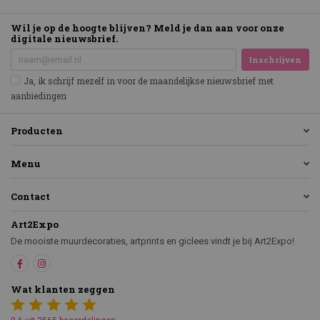
Wil je op de hoogte blijven? Meld je dan aan voor onze
digitale nieuwsbrief.
Inschrijven
Ja, ik schrijf mezelf in voor de maandelijkse nieuwsbrief met
aanbiedingen
Producten
Menu
Contact
Art2Expo
De mooiste muurdecoraties, artprints en giclees vindt je bij Art2Expo!
Wat klanten zeggen