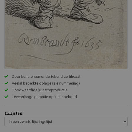
Door kunstenaar ondertekend certificaat
Veelal beperkte oplage (zie nummering)
Hoogwaardige kunstreproductie
Levenslange garantie op kleur behoud
Inlijsten