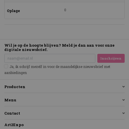
0
Oplage
Wil je op de hoogte blijven? Meld je dan aan voor onze
digitale nieuwsbrief.
Inschrijven
Ja, ik schrijf mezelf in voor de maandelijkse nieuwsbrief met
aanbiedingen
Producten
Menu
Contact
Art2Expo