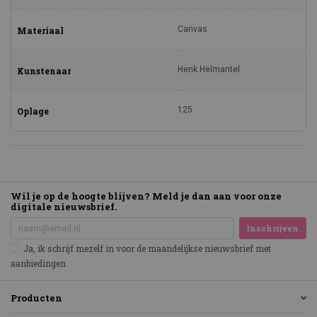
Canvas
Materiaal
Henk Helmantel
Kunstenaar
125
Oplage
Wil je op de hoogte blijven? Meld je dan aan voor onze
digitale nieuwsbrief.
Inschrijven
Ja, ik schrijf mezelf in voor de maandelijkse nieuwsbrief met
aanbiedingen
Producten