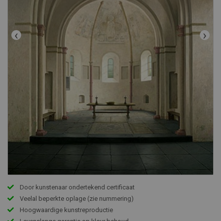
‹
›
Door kunstenaar ondertekend certificaat
Veelal beperkte oplage (zie nummering)
Hoogwaardige kunstreproductie