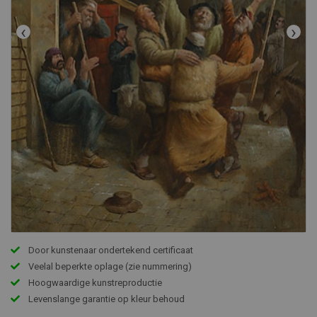
‹
›
Door kunstenaar ondertekend certificaat
Veelal beperkte oplage (zie nummering)
Hoogwaardige kunstreproductie
Levenslange garantie op kleur behoud