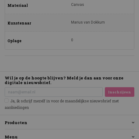
Canvas
Materiaal
Marius van Dokkum
Kunstenaar
0
Oplage
Wil je op de hoogte blijven? Meld je dan aan voor onze
digitale nieuwsbrief.
Inschrijven
Ja, ik schrijf mezelf in voor de maandelijkse nieuwsbrief met
aanbiedingen
Producten
Menu