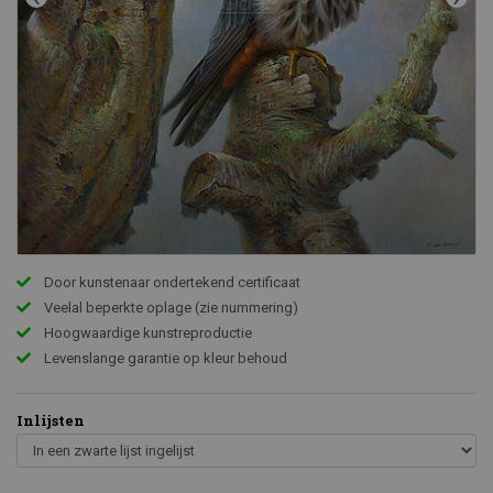
Door kunstenaar ondertekend certificaat
Veelal beperkte oplage (zie nummering)
Hoogwaardige kunstreproductie
Levenslange garantie op kleur behoud
Inlijsten