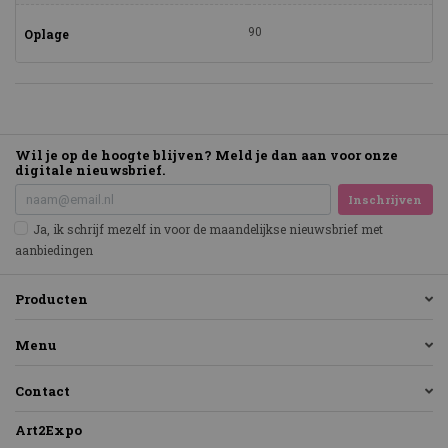
90
Oplage
Wil je op de hoogte blijven? Meld je dan aan voor onze
digitale nieuwsbrief.
Inschrijven
Ja, ik schrijf mezelf in voor de maandelijkse nieuwsbrief met
aanbiedingen
Producten
Menu
Contact
Art2Expo