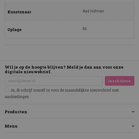
Aad Hofman
Kunstenaar
80
Oplage
Wil je op de hoogte blijven? Meld je dan aan voor onze
digitale nieuwsbrief.
Inschrijven
Ja, ik schrijf mezelf in voor de maandelijkse nieuwsbrief met
aanbiedingen
Producten
Menu