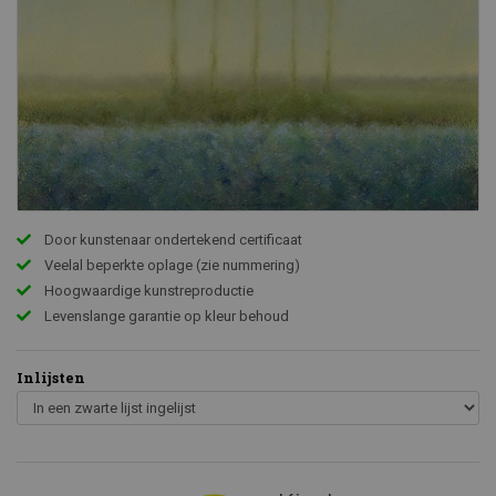
Door kunstenaar ondertekend certificaat
Veelal beperkte oplage (zie nummering)
Hoogwaardige kunstreproductie
Levenslange garantie op kleur behoud
Inlijsten