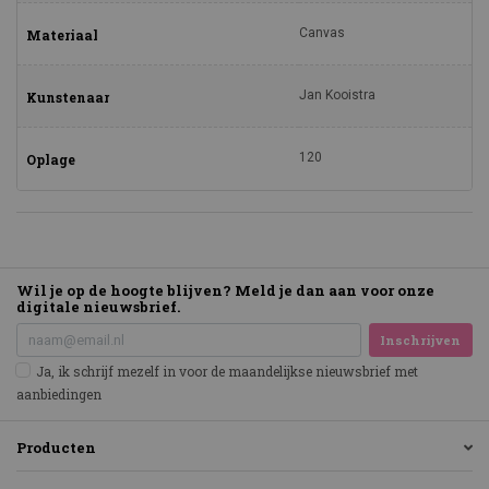
Canvas
Materiaal
Jan Kooistra
Kunstenaar
120
Oplage
Wil je op de hoogte blijven? Meld je dan aan voor onze
digitale nieuwsbrief.
Inschrijven
Ja, ik schrijf mezelf in voor de maandelijkse nieuwsbrief met
aanbiedingen
Producten