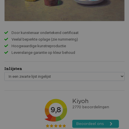
Door kunstenaar ondertekend certificaat
Veelal beperkte oplage (zie nummering)
Hoogwaardige kunstreproductie
Levenslange garantie op kleur behoud
Inlijsten