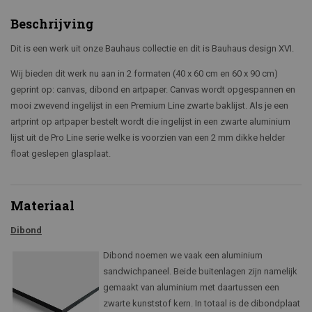
Beschrijving
Dit is een werk uit onze Bauhaus collectie en dit is Bauhaus design XVI.
Wij bieden dit werk nu aan in 2 formaten (40 x 60 cm en 60 x 90 cm)
geprint op: canvas, dibond en artpaper. Canvas wordt opgespannen en
mooi zwevend ingelijst in een Premium Line zwarte baklijst. Als je een
artprint op artpaper bestelt wordt die ingelijst in een zwarte aluminium
lijst uit de Pro Line serie welke is voorzien van een 2 mm dikke helder
float geslepen glasplaat.
Materiaal
Dibond
Dibond noemen we vaak een aluminium
sandwichpaneel. Beide buitenlagen zijn namelijk
gemaakt van aluminium met daartussen een
zwarte kunststof kern. In totaal is de dibondplaat