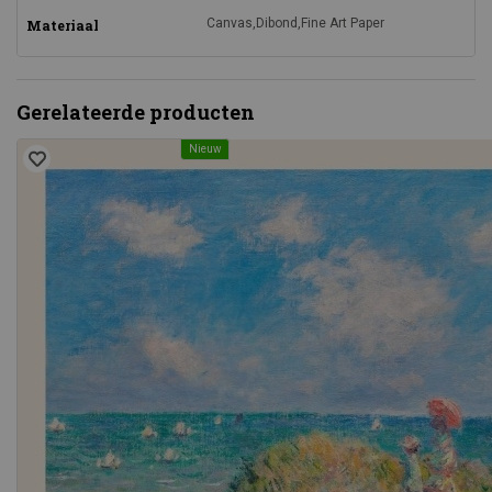
Canvas,Dibond,Fine Art Paper
Materiaal
Gerelateerde producten
Nieuw