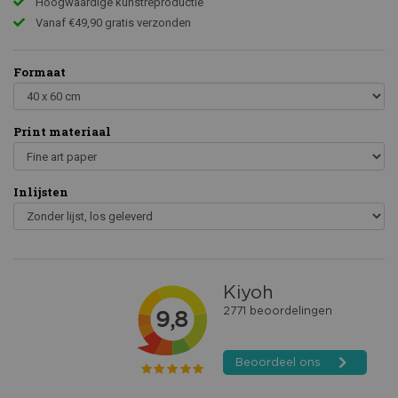
Hoogwaardige kunstreproductie
Vanaf €49,90 gratis verzonden
Formaat
Print materiaal
Inlijsten