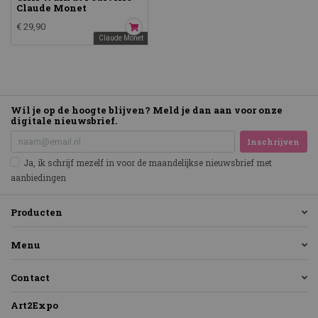
Claude Monet
€ 29,90
Claude Monet
Wil je op de hoogte blijven? Meld je dan aan voor onze
digitale nieuwsbrief.
Inschrijven
Ja, ik schrijf mezelf in voor de maandelijkse nieuwsbrief met
aanbiedingen
Producten
Menu
Contact
Art2Expo