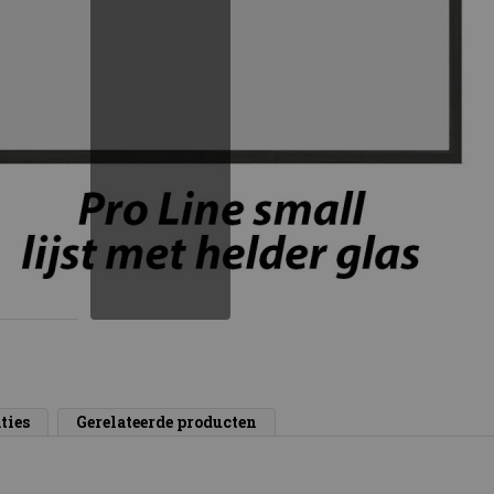
ties
Gerelateerde producten