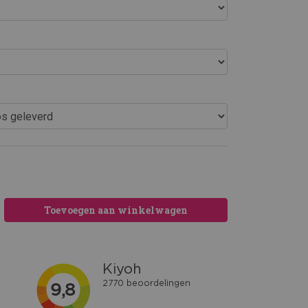
Toevoegen aan winkelwagen