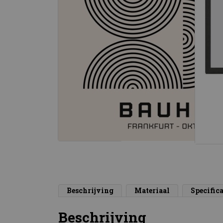
Beschrijving
Materiaal
Specifica
Beschrijving