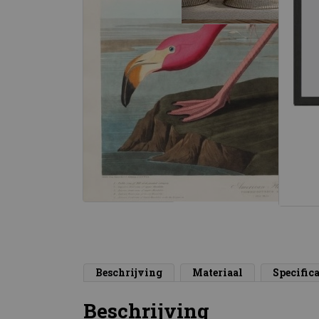
Beschrijving
Materiaal
Specifica
Beschrijving