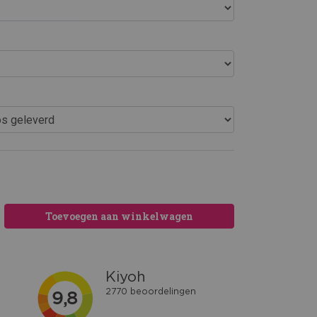
Toevoegen aan winkelwagen