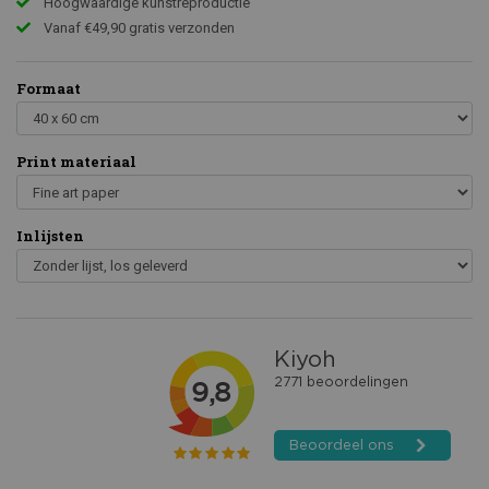
Hoogwaardige kunstreproductie
Vanaf €49,90 gratis verzonden
Formaat
Print materiaal
Inlijsten