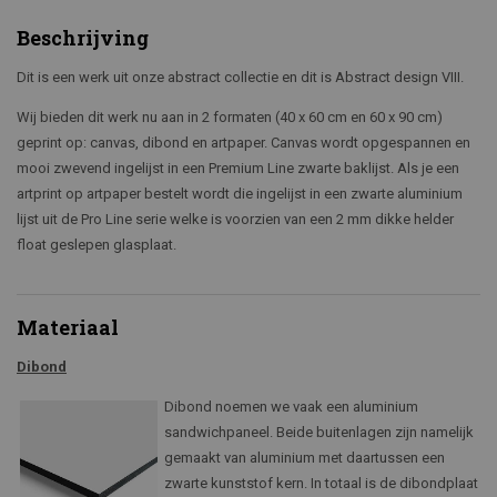
Beschrijving
Dit is een werk uit onze abstract collectie en dit is Abstract design VIII.
Wij bieden dit werk nu aan in 2 formaten (40 x 60 cm en 60 x 90 cm)
geprint op: canvas, dibond en artpaper. Canvas wordt opgespannen en
mooi zwevend ingelijst in een Premium Line zwarte baklijst. Als je een
artprint op artpaper bestelt wordt die ingelijst in een zwarte aluminium
lijst uit de Pro Line serie welke is voorzien van een 2 mm dikke helder
float geslepen glasplaat.
Materiaal
Dibond
Dibond noemen we vaak een aluminium
sandwichpaneel. Beide buitenlagen zijn namelijk
gemaakt van aluminium met daartussen een
zwarte kunststof kern. In totaal is de dibondplaat