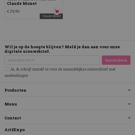
Claude Monet
€ 29,90
Claude Monet
Wil je op de hoogte blijven? Meld je dan aan voor onze
digitale nieuwsbrief.
Inschrijven
Ja, ik schrijf mezelf in voor de maandelijkse nieuwsbrief met
aanbiedingen
Producten
Menu
Contact
Art2Expo