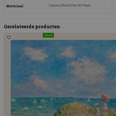
Canvas,Dibond,Fine Art Paper
Materiaal
Gerelateerde producten
Nieuw