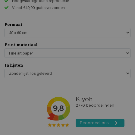
Hoogwaardige kunstreproductie
Vanaf €49,90 gratis verzonden
Formaat
Print materiaal
Inlijsten