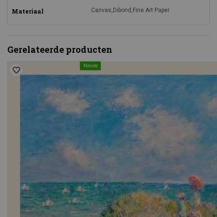
Canvas,Dibond,Fine Art Paper
Materiaal
Gerelateerde producten
Nieuw