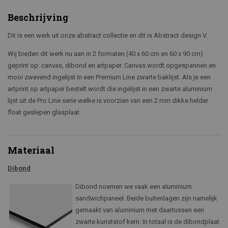
Beschrijving
Dit is een werk uit onze abstract collectie en dit is Abstract design V.
Wij bieden dit werk nu aan in 2 formaten (40 x 60 cm en 60 x 90 cm)
geprint op: canvas, dibond en artpaper. Canvas wordt opgespannen en
mooi zwevend ingelijst in een Premium Line zwarte baklijst. Als je een
artprint op artpaper bestelt wordt die ingelijst in een zwarte aluminium
lijst uit de Pro Line serie welke is voorzien van een 2 mm dikke helder
float geslepen glasplaat.
Materiaal
Dibond
Dibond noemen we vaak een aluminium
sandwichpaneel. Beide buitenlagen zijn namelijk
gemaakt van aluminium met daartussen een
zwarte kunststof kern. In totaal is de dibondplaat