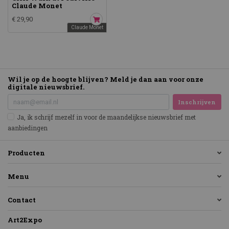
Claude Monet
€ 29,90
Claude Monet
Wil je op de hoogte blijven? Meld je dan aan voor onze
digitale nieuwsbrief.
Inschrijven
Ja, ik schrijf mezelf in voor de maandelijkse nieuwsbrief met
aanbiedingen
Producten
Menu
Contact
Art2Expo