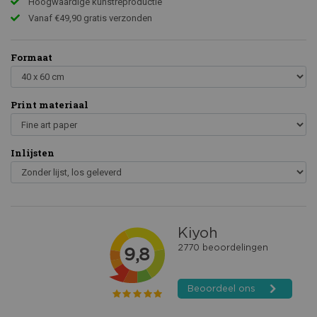
Hoogwaardige kunstreproductie
Vanaf €49,90 gratis verzonden
Formaat
Print materiaal
Inlijsten