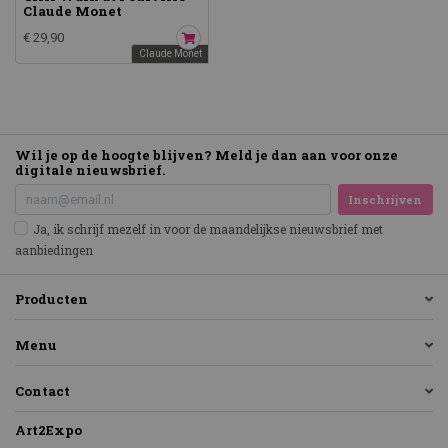
Claude Monet
€ 29,90
Claude Monet
Wil je op de hoogte blijven? Meld je dan aan voor onze
digitale nieuwsbrief.
Inschrijven
Ja, ik schrijf mezelf in voor de maandelijkse nieuwsbrief met
aanbiedingen
Producten
Menu
Contact
Art2Expo