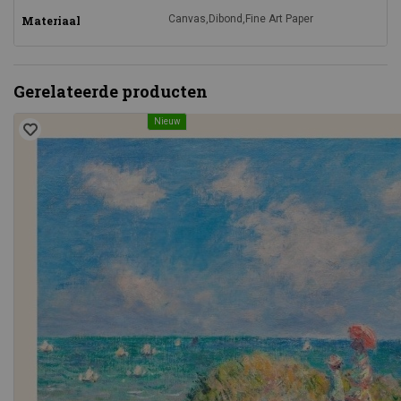
Canvas,Dibond,Fine Art Paper
Materiaal
Gerelateerde producten
Nieuw